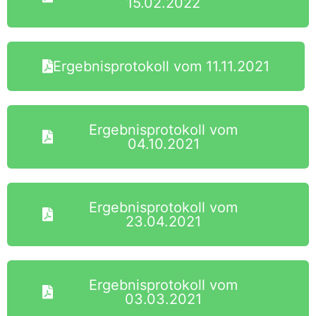
15.02.2022
Ergebnisprotokoll vom 11.11.2021
Ergebnisprotokoll vom
04.10.2021
Ergebnisprotokoll vom
23.04.2021
Ergebnisprotokoll vom
03.03.2021