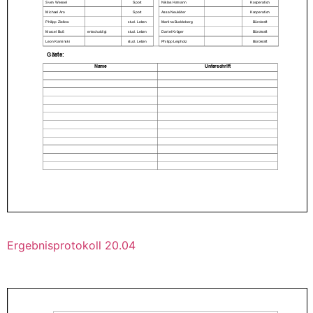
Ergebnisprotokoll 20.04