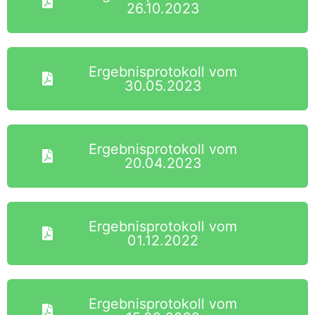
26.10.2023
Ergebnisprotokoll vom
30.05.2023
Ergebnisprotokoll vom
20.04.2023
Ergebnisprotokoll vom
01.12.2022
Ergebnisprotokoll vom