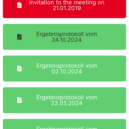
Invitation to the meeting on
21.01.2019
Ergebnisprotokoll vom
24.10.2024
Ergebnisprotokoll vom
02.10.2024
Ergebnisprotokoll vom
23.05.2024