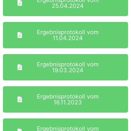
Ergebnisprotokoll vom
25.04.2024
Ergebnisprotokoll vom
11.04.2024
Ergebnisprotokoll vom
19.03.2024
Ergebnisprotokoll vom
16.11.2023
Ergebnisprotokoll vom