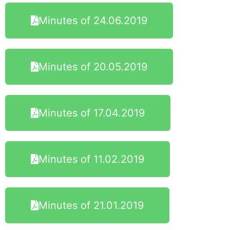
Minutes of 24.06.2019
Minutes of 20.05.2019
Minutes of 17.04.2019
Minutes of 11.02.2019
Minutes of 21.01.2019