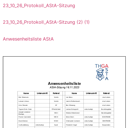
23_10_26_Protokoll_AStA-Sitzung
23_10_26_Protokoll_AStA-Sitzung (2) (1)
Anwesenheitsliste AStA