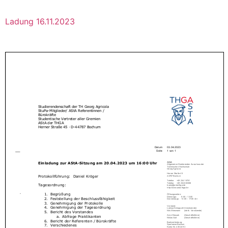
Ladung 16.11.2023