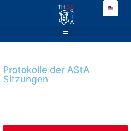
Protokolle der AStA
Sitzungen