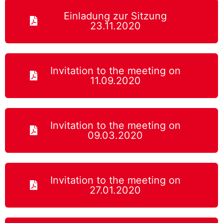
Einladung zur Sitzung
23.11.2020
Invitation to the meeting on
11.09.2020
Invitation to the meeting on
09.03.2020
Invitation to the meeting on
27.01.2020