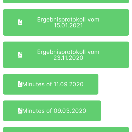
Ergebnisprotokoll vom
15.01.2021
Ergebnisprotokoll vom
23.11.2020
Minutes of 11.09.2020
Minutes of 09.03.2020