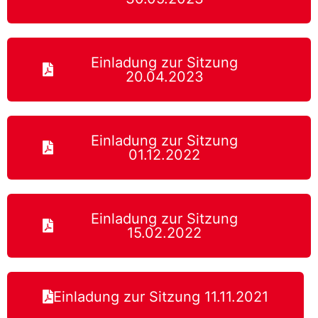
Einladung zur Sitzung
20.04.2023
Einladung zur Sitzung
01.12.2022
Einladung zur Sitzung
15.02.2022
Einladung zur Sitzung 11.11.2021