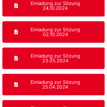
Einladung zur Sitzung
24.10.2024
Einladung zur Sitzung
02.10.2024
Einladung zur Sitzung
23.05.2024
Einladung zur Sitzung
25.04.2024