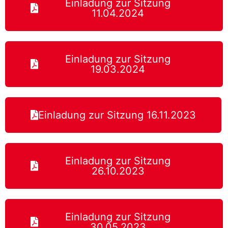
Einladung zur Sitzung
11.04.2024
Einladung zur Sitzung
19.03.2024
Einladung zur Sitzung 16.11.2023
Einladung zur Sitzung
26.10.2023
Einladung zur Sitzung
30.05.2023