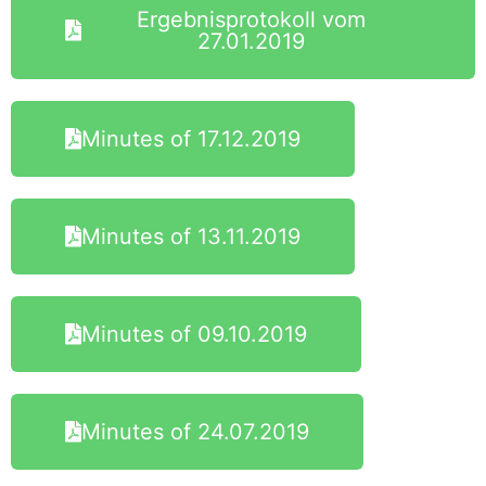
Ergebnisprotokoll vom
27.01.2019
Minutes of 17.12.2019
Minutes of 13.11.2019
Minutes of 09.10.2019
Minutes of 24.07.2019