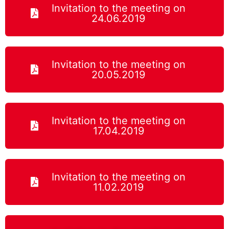
Invitation to the meeting on
24.06.2019
Invitation to the meeting on
20.05.2019
Invitation to the meeting on
17.04.2019
Invitation to the meeting on
11.02.2019