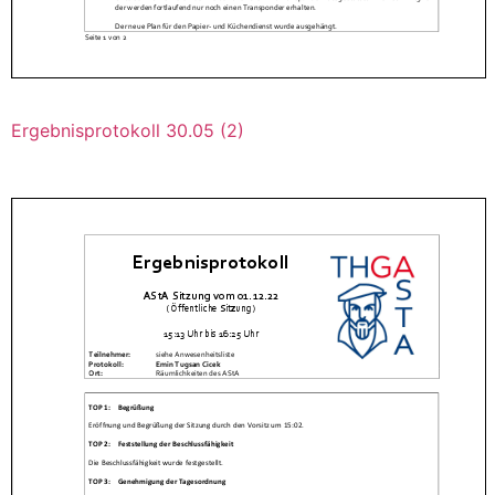
Ergebnisprotokoll 30.05 (2)