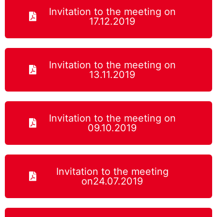
Invitation to the meeting on
17.12.2019
Invitation to the meeting on
13.11.2019
Invitation to the meeting on
09.10.2019
Invitation to the meeting
on24.07.2019