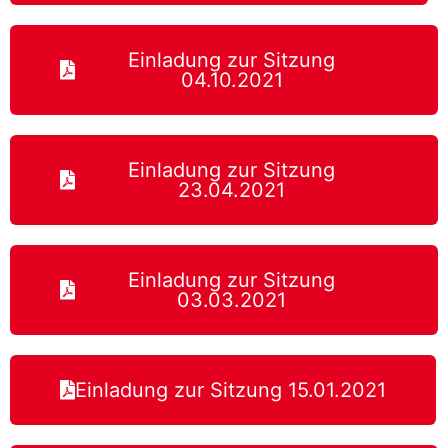
Einladung zur Sitzung
04.10.2021
Einladung zur Sitzung
23.04.2021
Einladung zur Sitzung
03.03.2021
Einladung zur Sitzung 15.01.2021