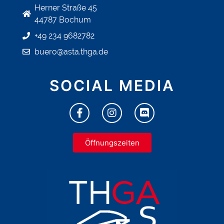
Herner Straße 45
44787 Bochum
+49 234 9682782
buero@asta.thga.de
SOCIAL MEDIA
Öffnungszeiten