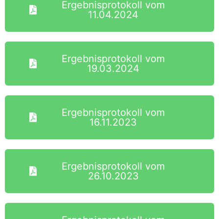
Ergebnisprotokoll vom
11.04.2024
Ergebnisprotokoll vom
19.03.2024
Ergebnisprotokoll vom
16.11.2023
Ergebnisprotokoll vom
26.10.2023