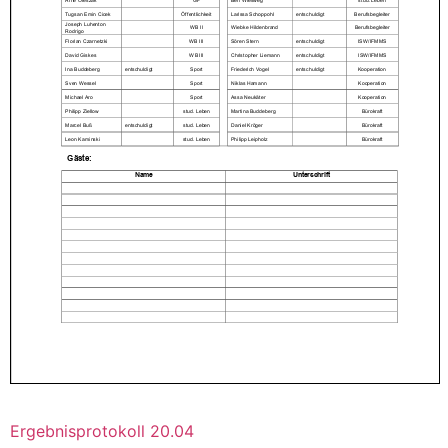
Ergebnisprotokoll 20.04