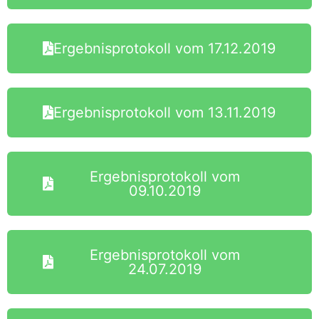
Ergebnisprotokoll vom 17.12.2019
Ergebnisprotokoll vom 13.11.2019
Ergebnisprotokoll vom
09.10.2019
Ergebnisprotokoll vom
24.07.2019