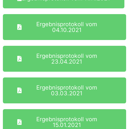
Ergebnisprotokoll vom
04.10.2021
Ergebnisprotokoll vom
23.04.2021
Ergebnisprotokoll vom
03.03.2021
Ergebnisprotokoll vom
15.01.2021