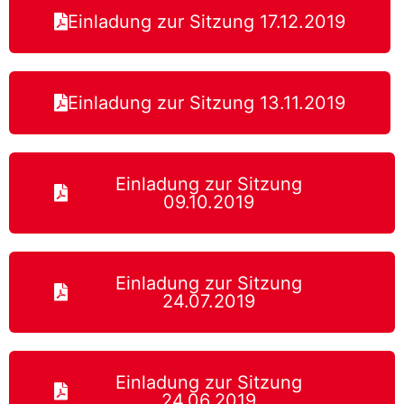
Einladung zur Sitzung 17.12.2019
Einladung zur Sitzung 13.11.2019
Einladung zur Sitzung
09.10.2019
Einladung zur Sitzung
24.07.2019
Einladung zur Sitzung
24.06.2019