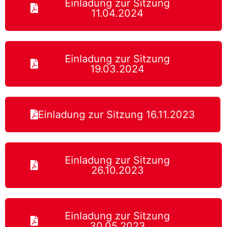
Einladung zur Sitzung
11.04.2024
Einladung zur Sitzung
19.03.2024
Einladung zur Sitzung 16.11.2023
Einladung zur Sitzung
26.10.2023
Einladung zur Sitzung
30.05.2023