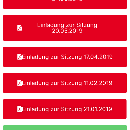
Einladung zur Sitzung
20.05.2019
Einladung zur Sitzung 17.04.2019
Einladung zur Sitzung 11.02.2019
Einladung zur Sitzung 21.01.2019