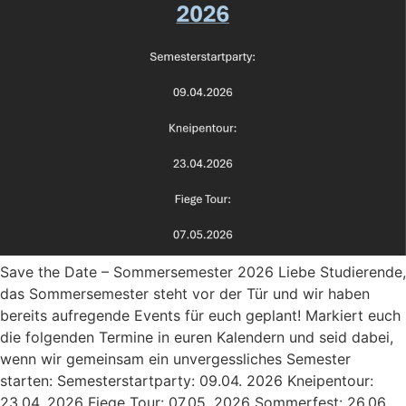
Save the Date – Sommersemester 2026 Liebe Studierende,
das Sommersemester steht vor der Tür und wir haben
bereits aufregende Events für euch geplant! Markiert euch
die folgenden Termine in euren Kalendern und seid dabei,
wenn wir gemeinsam ein unvergessliches Semester
starten: Semesterstartparty: 09.04. 2026 Kneipentour:
23.04. 2026 Fiege Tour: 07.05. 2026 Sommerfest: 26.06.