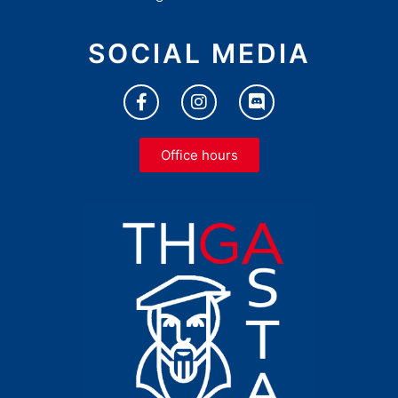
SOCIAL MEDIA
Office hours