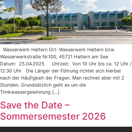
Wasserwerk Haltern Ort: Wasserwerk Haltern bzw.
Wasserwerkstraße Nr.100, 45721 Haltern am See
Datum: 25.04.2025 Uhrzeit: Von 10 Uhr bis ca. 12 Uhr /
12:30 Uhr Die Länger der Führung richtet sich hierbei
nach der Häufigkeit der Fragen. Man rechnet aber mit 2
Stunden. Grundsätzlich geht es um die
Trinkwassergewinnung […]
Save the Date –
Sommersemester 2026