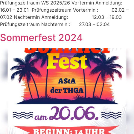
Prüfungszeitraum WS 2025/26 Vortermin Anmeldung:
16.01 – 23.01 Prüfungszeitraum Vortermin : 02.02 –
07.02 Nachtermin Anmeldung: 12.03 – 19.03
Prüfungszeitraum Nachtermin : 27.03 – 02.04
Sommerfest 2024