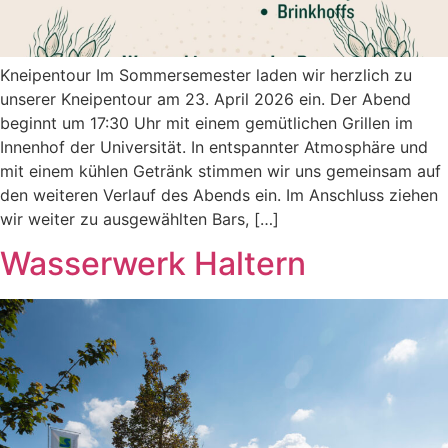
Kneipentour Im Sommersemester laden wir herzlich zu
unserer Kneipentour am 23. April 2026 ein. Der Abend
beginnt um 17:30 Uhr mit einem gemütlichen Grillen im
Innenhof der Universität. In entspannter Atmosphäre und
mit einem kühlen Getränk stimmen wir uns gemeinsam auf
den weiteren Verlauf des Abends ein. Im Anschluss ziehen
wir weiter zu ausgewählten Bars, […]
Wasserwerk Haltern