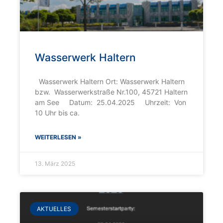
Wasserwerk Haltern
Wasserwerk Haltern Ort: Wasserwerk Haltern
bzw. Wasserwerkstraße Nr.100, 45721 Haltern
am See Datum: 25.04.2025 Uhrzeit: Von
10 Uhr bis ca.
WEITERLESEN »
13. März 2025
AKTUELLES