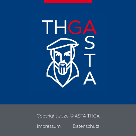
Copyright 2020 © ASTA THGA
Impressum
Datenschutz