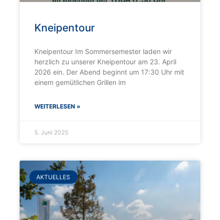
Kneipentour
Kneipentour Im Sommersemester laden wir
herzlich zu unserer Kneipentour am 23. April
2026 ein. Der Abend beginnt um 17:30 Uhr mit
einem gemütlichen Grillen im
WEITERLESEN »
5. Juni 2025
AKTUELLES