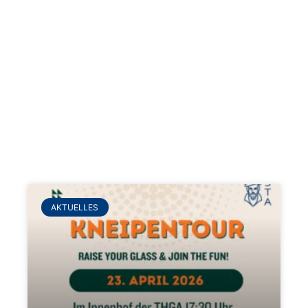
AKTUELLES