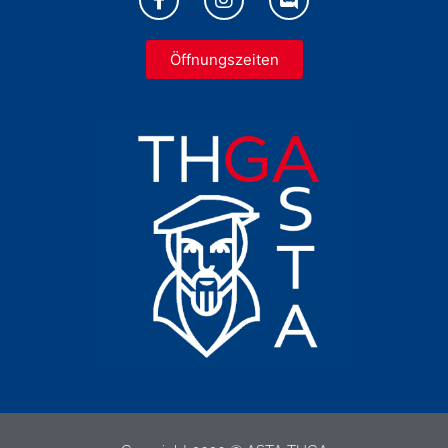
Öffnungszeiten