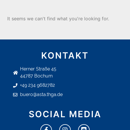
It seems we can't find what you're looking for.
KONTAKT
Herner Straße 45
44787 Bochum
+49 234 9682782
buero@asta.thga.de
SOCIAL MEDIA