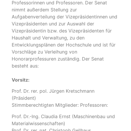
Professorinnen und Professoren. Der Senat
nimmt außerdem Stellung zur
Aufgabenverteilung der Vizepräsidentinnen und
Vizepräsidenten und zur Auswahl der
Vizepräsidentin bzw. des Vizepräsidenten für
Haushalt und Verwaltung, zu den
Entwicklungsplänen der Hochschule und ist für
Vorschläge zu Verleihung von
Honorarprofessuren zuständig. Der Senat
besteht aus:
Vorsitz:
Prof. Dr. rer. pol. Jürgen Kretschmann
(Präsident)
Stimmberechtigten Mitglieder: Professoren:
Prof. Dr.-Ing. Claudia Ernst (Maschinenbau und
Materialwissenschaften)
Prof. Dr. rer. nat. Christoph Gellhaus