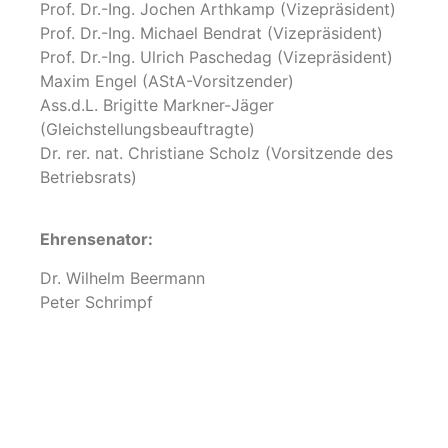
Prof. Dr.-Ing. Jochen Arthkamp (Vizepräsident)
Prof. Dr.-Ing. Michael Bendrat (Vizepräsident)
Prof. Dr.-Ing. Ulrich Paschedag (Vizepräsident)
Maxim Engel (AStA-Vorsitzender)
Ass.d.L. Brigitte Markner-Jäger
(Gleichstellungsbeauftragte)
Dr. rer. nat. Christiane Scholz (Vorsitzende des
Betriebsrats)
Ehrensenator:
Dr. Wilhelm Beermann
Peter Schrimpf