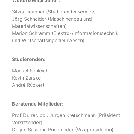
Weitere Mitarbeiter:
Silvia Deubner (Studierendenservice)
Jörg Schneider (Maschinenbau und
Materialwissenschaften)
Marion Schramm (Elektro-/Informationstechnik
und Wirtschaftsingenieurwesen)
Studierenden:
Manuel Schleich
Kevin Zarske
André Rückert
Beratende Mitglieder:
Prof Dr. rer. pol. Jürgen Kretschmann (Präsident,
Vorsitzender)
Dr. jur. Susanne Buchbinder (Vizepräsidentin)