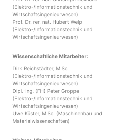
(Elektro-/Informationstechnik und
Wirtschaftsingenieurwesen)
Prof. Dr. rer. nat. Hubert Welp
(Elektro-/Informationstechnik und
Wirtschaftsingenieurwesen)
Wissenschaftliche Mitarbeiter:
Dirk Reichstädter, M.Sc.
(Elektro-/Informationstechnik und
Wirtschaftsingenieurwesen)
Dipl.-Ing. (FH) Peter Groppe
(Elektro-/Informationstechnik und
Wirtschaftsingenieurwesen)
Uwe Küster, M.Sc. (Maschinenbau und
Materialwissenschaften)