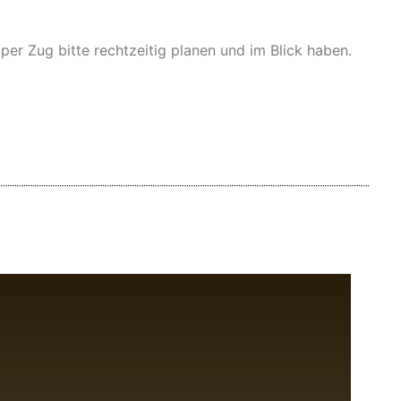
er Zug bitte rechtzeitig planen und im Blick haben.