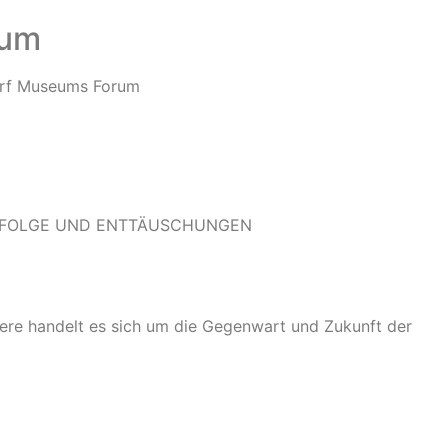
rum
dorf Museums Forum
 ERFOLGE UND ENTTÄUSCHUNGEN
ere handelt es sich um die Gegenwart und Zukunft der