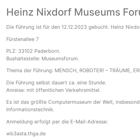
Heinz Nixdorf Museums Fo
Die Führung ist für den 12.12.2023 gebucht. Heinz Nix
Fürstenallee 7
PLZ: 33102 Paderborn.
Bushaltestelle: Museumsforum.
Thema der Führung: MENSCH, ROBOTER! – TRÄUME,
Die Führung selbst dauert ca. eine Stunde.
Anreise: mit öffentlichen Verkehrsmittel.
Es ist das größte Computermuseum der Welt, insbesond
Informationstechnik.
Anmeldung erfolgt per die E-Mail-Adresse:
wb3asta.thga.de