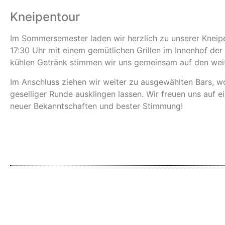
Kneipentour
Im Sommersemester laden wir herzlich zu unserer Kneip
17:30 Uhr mit einem gemütlichen Grillen im Innenhof der
kühlen Getränk stimmen wir uns gemeinsam auf den weit
Im Anschluss ziehen wir weiter zu ausgewählten Bars, w
geselliger Runde ausklingen lassen. Wir freuen uns auf 
neuer Bekanntschaften und bester Stimmung!