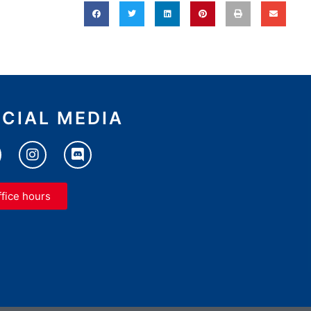
CIAL MEDIA
ffice hours