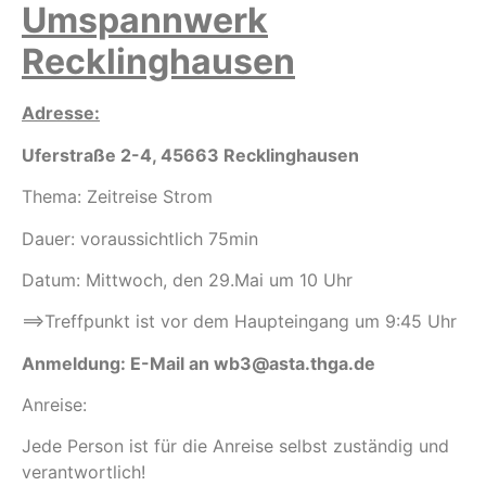
Umspannwerk
Recklinghausen
Adresse:
Uferstraße 2-4, 45663 Recklinghausen
Thema:
Zeitreise Strom
Dauer:
voraussichtlich 75min
Datum:
Mittwoch, den 29.Mai um 10 Uhr
==>Treffpunkt ist vor dem Haupteingang um 9:45 Uhr
Anmeldung: E-Mail an wb3@asta.thga.de
Anreise:
Jede Person ist für die Anreise selbst zuständig und
verantwortlich!