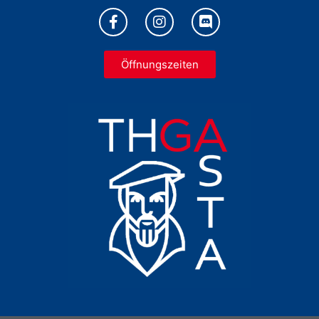
Öffnungszeiten