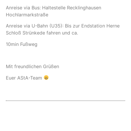
Anreise via Bus: Haltestelle Recklinghausen
Hochlarmarkstraße
Anreise via U-Bahn (U35): Bis zur Endstation Herne
Schloß Strünkede fahren und ca.
10min Fußweg
Mit freundlichen Grüßen
Euer AStA-Team