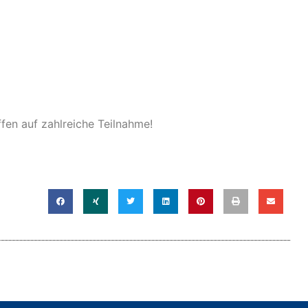
fen auf zahlreiche Teilnahme!