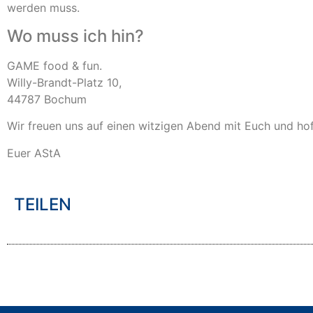
werden muss.
Wo muss ich hin?
GAME food & fun.
Willy-Brandt-Platz 10,
44787 Bochum
Wir freuen uns auf einen witzigen Abend mit Euch und hof
Euer AStA
TEILEN