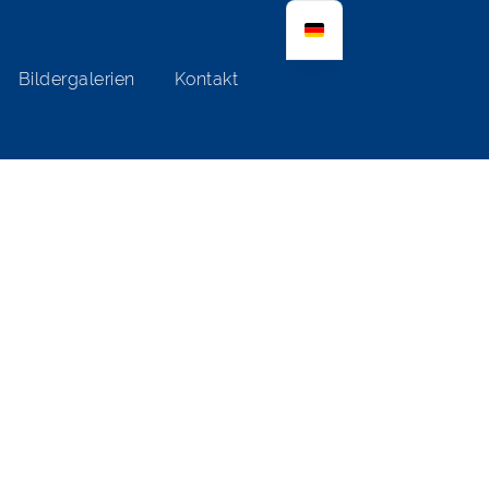
Bildergalerien
Kontakt