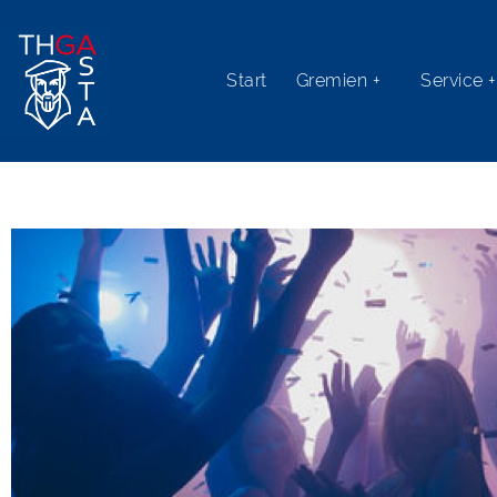
Start
Gremien +
Service +