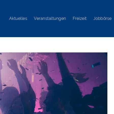
Aktuelles
Veranstaltungen
Freizeit
Jobbörse