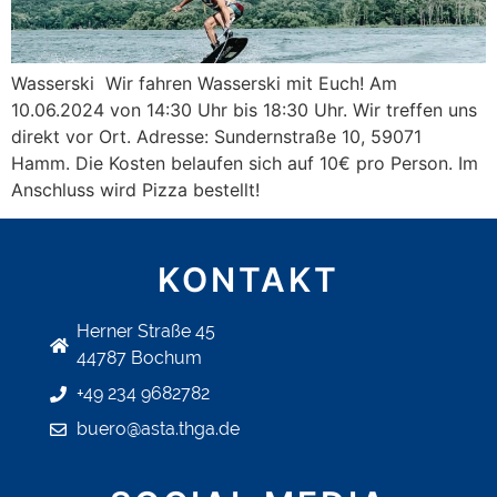
Wasserski Wir fahren Wasserski mit Euch! Am
10.06.2024 von 14:30 Uhr bis 18:30 Uhr. Wir treffen uns
direkt vor Ort. Adresse: Sundernstraße 10, 59071
Hamm. Die Kosten belaufen sich auf 10€ pro Person. Im
Anschluss wird Pizza bestellt!
KONTAKT
Herner Straße 45
44787 Bochum
+49 234 9682782
buero@asta.thga.de