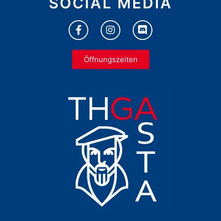
SOCIAL MEDIA
Öffnungszeiten