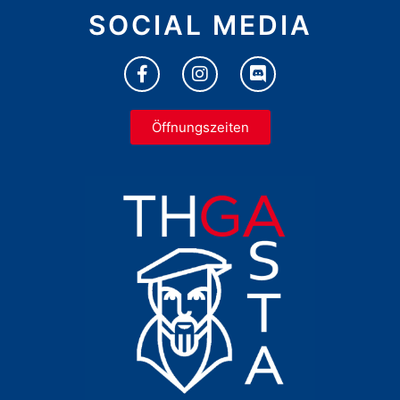
SOCIAL MEDIA
Öffnungszeiten