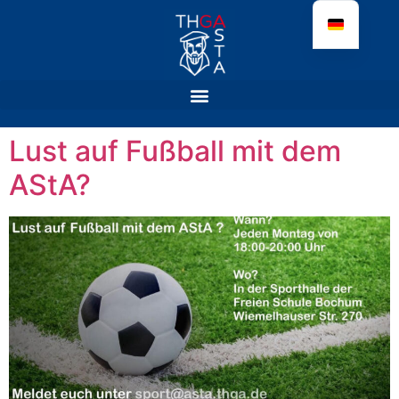
Lust auf Fußball mit dem
AStA?